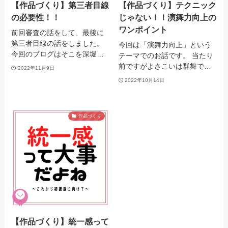
【作品づくり】第三者目線
【作品づくり】テクニック
の必要性！！
じゃない！！演舞力向上の
ワンポイント
前回審査の話をして、最後に
第三者目線の話をしました。
今回は「演舞力向上」という
今回のブログはそこを深堀…
テーマでのお話です。 当たり
前ですがよさこいは群舞で…
2022年11月9日
2022年10月14日
作品づくり
【作品づくり】統一感って