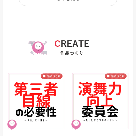
作品づくり
作品づくり