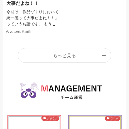
大事だよね！！
今回は「作品づくりにおいて
統一感って大事だよね！！」
っていうお話です。 もうこ…
2022年3月28日
もっと見る
よさこい
チーム