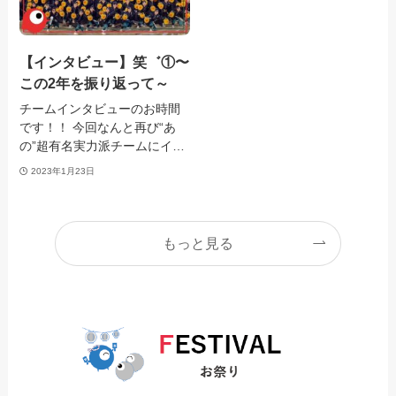
【インタビュー】笑゛①〜
この2年を振り返って～
チームインタビューのお時間
です！！ 今回なんと再び“あ
の”超有名実力派チームにイ…
2023年1月23日
もっと見る