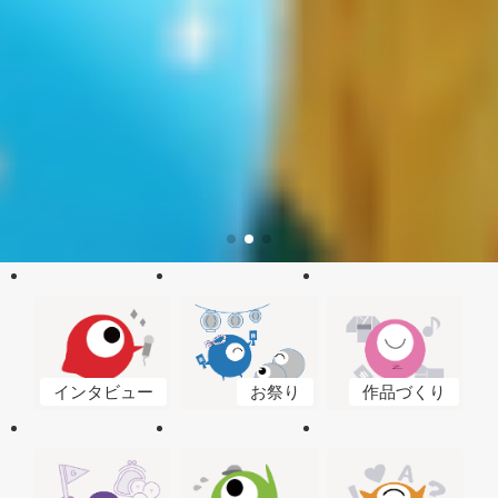
作品づくり
インタビュー
お祭り