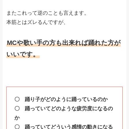
またこれって逆のことも言えます。
本筋とはズレるんですが、
MCや歌い手の方も出来れば踊れた方が
いいです。
〇 踊り子がどのように踊っているのか
〇 踊っていてどのような疲労度になるの
か
〇 踊っていてどういう感情の動きになる