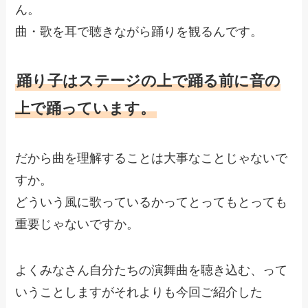
ん。
曲・歌を耳で聴きながら踊りを観るんです。
踊り子はステージの上で踊る前に音の
上で踊っています。
だから曲を理解することは大事なことじゃないで
すか。
どういう風に歌っているかってとってもとっても
重要じゃないですか。
よくみなさん自分たちの演舞曲を聴き込む、って
いうことしますがそれよりも今回ご紹介した