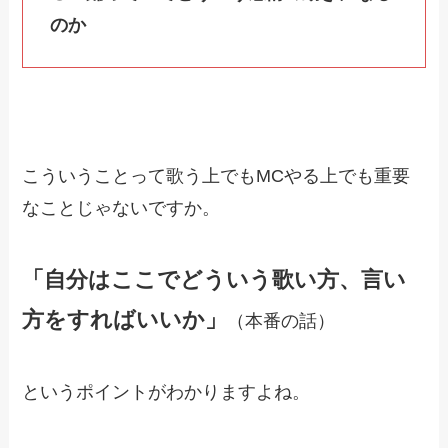
のか
こういうことって歌う上でもMCやる上でも重要
なことじゃないですか。
「自分はここでどういう歌い方、言い
方をすればいいか」
（本番の話）
というポイントがわかりますよね。