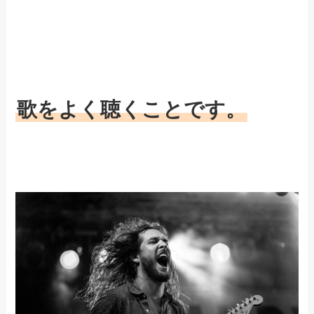
歌をよく聴くことです。