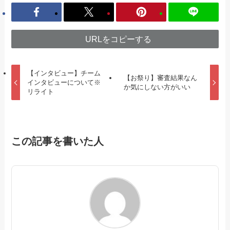
URLをコピーする
【インタビュー】チーム
【お祭り】審査結果なん
インタビューについて※
か気にしない方がいい
リライト
この記事を書いた人