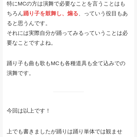
特にMCの方は演舞で必要なことを言うことはも
ちろん
踊り子を鼓舞し、煽る
、っていう役目もあ
ると思うんです。
それには実際自分が踊ってみるっていうことは必
要なことですよね。
踊り子も曲も歌もMCも各種道具も全て込みでの
演舞です。
今回は以上です！
上でも書きましたが踊りは踊り単体では観ませ