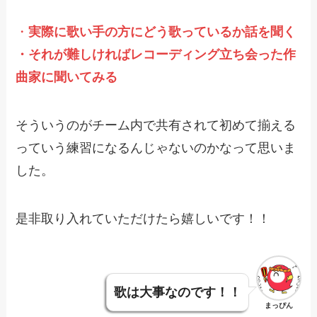
・
実際に歌い手の方にどう歌っているか話を聞く
・それが難しければレコーディング立ち会った作
曲家に聞いてみる
そういうのがチーム内で共有されて初めて揃える
っていう練習になるんじゃないのかなって思いま
した。
是非取り入れていただけたら嬉しいです！！
歌は大事なのです！！
まっぴん