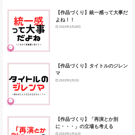
【作品づくり】統一感って大事だ
よね！！
2022年3月28日
【作品づくり】タイトルのジレン
マ
2022年2月2日
【作品づくり】「再演とか別
に・・・」の立場も考える
2022年1月31日