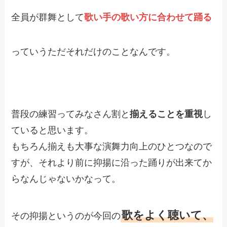
全員が群舞として
歌い手の歌い方に合わせて踊る
っていうただそれだけのことなんです。
普段の練習ってみなさん割と
揃えることを重視
し
ていると思います。
もちろん揃えも大事な演舞力向上のひとつなので
すが、それより前に抑揚に沿った踊りが出来てか
らなんじゃないかなって。
歌をよく聴いて、
その抑揚というのが今回の