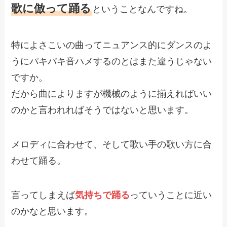
歌に倣って踊る
ということなんですね。
特によさこいの曲ってニュアンス的にダンスのよ
うにパキパキ音ハメするのとはまた違うじゃない
ですか。
だから曲によりますが機械のように揃えればいい
のかと言われればそうではないと思います。
メロディに合わせて、そして歌い手の歌い方に合
わせて踊る。
言ってしまえば
気持ちで踊る
っていうことに近い
のかなと思います。