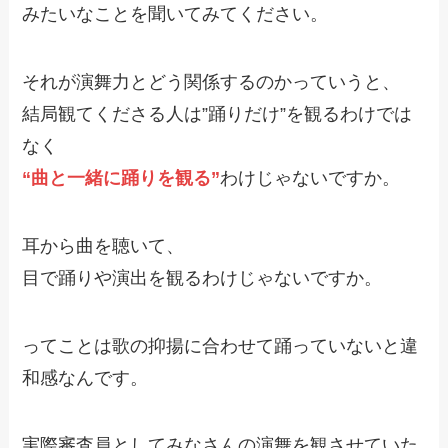
みたいなことを聞いてみてください。
それが演舞力とどう関係するのかっていうと、
結局観てくださる人は”踊りだけ”を観るわけでは
なく
“曲と一緒に踊りを観る”
わけじゃないですか。
耳から曲を聴いて、
目で踊りや演出を観るわけじゃないですか。
ってことは歌の抑揚に合わせて踊っていないと違
和感なんです。
実際審査員としてみなさんの演舞を観させていた