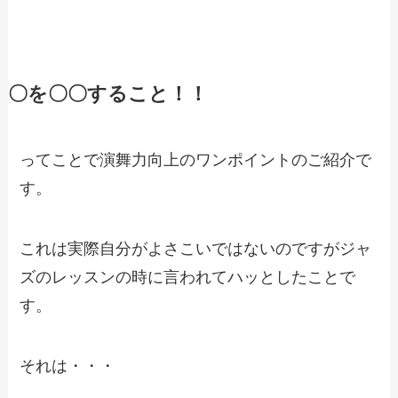
〇を〇〇すること！！
ってことで演舞力向上のワンポイントのご紹介で
す。
これは実際自分がよさこいではないのですがジャ
ズのレッスンの時に言われてハッとしたことで
す。
それは・・・