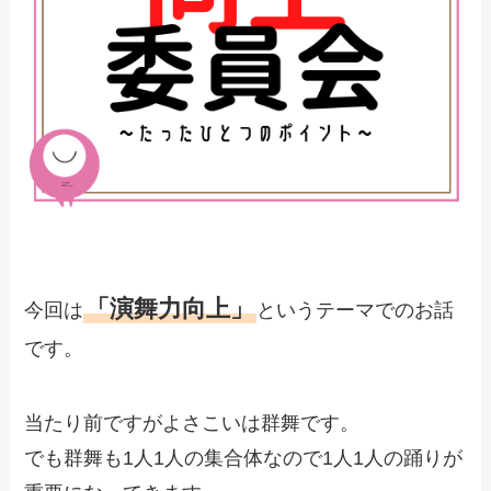
「演舞力向上」
今回は
というテーマでのお話
です。
当たり前ですがよさこいは群舞です。
でも群舞も1人1人の集合体なので1人1人の踊りが