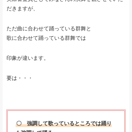
だきますが、
ただ曲に合わせて踊っている群舞と
歌に合わせて踊っている群舞では
印象が違います。
要は・・・
〇 強調して歌っているところでは踊り