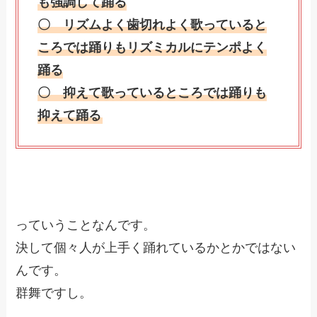
も強調して踊る
〇 リズムよく歯切れよく歌っていると
ころでは踊りもリズミカルにテンポよく
踊る
〇 抑えて歌っているところでは踊りも
抑えて踊る
っていうことなんです。
決して個々人が上手く踊れているかとかではない
んです。
群舞ですし。