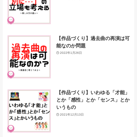
【作品づくり】過去曲の再演は可
能なのか問題
2022年1月26日
【作品づくり】いわゆる「才能」
とか「感性」とか「センス」とか
いうもの
2021年12月13日