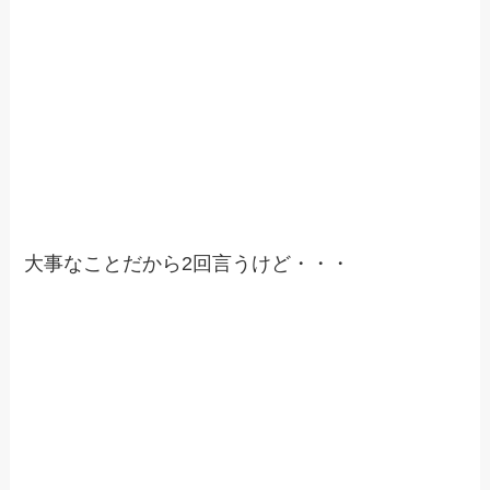
大事なことだから2回言うけど・・・