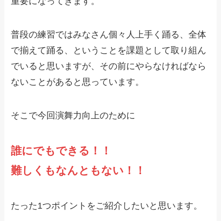
重要になってきます。
普段の練習ではみなさん個々人上手く踊る、全体
で揃えて踊る、ということを課題として取り組ん
でいると思いますが、その前にやらなければなら
ないことがあると思っています。
そこで今回演舞力向上のために
誰にでもできる！！
難しくもなんともない！！
たった1つポイントをご紹介したいと思います。