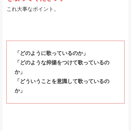
これ大事なポイント。
「どのように歌っているのか」
「どのような抑揚をつけて歌っているの
か」
「どういうことを意識して歌っているの
か」