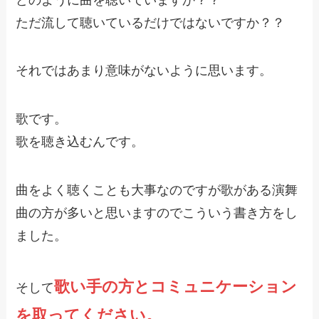
ただ流して聴いているだけではないですか？？
それではあまり意味がないように思います。
歌です。
歌を聴き込むんです。
曲をよく聴くことも大事なのですが歌がある演舞
曲の方が多いと思いますのでこういう書き方をし
ました。
歌い手の方とコミュニケーション
そして
を取ってください。