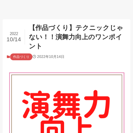
【作品づくり】テクニックじゃ
2022
ない！！演舞力向上のワンポイ
10/14
ント
2022年10月14日
作品づくり